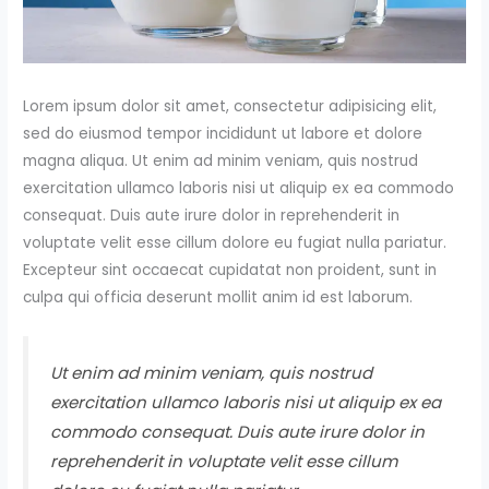
Lorem ipsum dolor sit amet, consectetur adipisicing elit,
sed do eiusmod tempor incididunt ut labore et dolore
magna aliqua. Ut enim ad minim veniam, quis nostrud
exercitation ullamco laboris nisi ut aliquip ex ea commodo
consequat. Duis aute irure dolor in reprehenderit in
voluptate velit esse cillum dolore eu fugiat nulla pariatur.
Excepteur sint occaecat cupidatat non proident, sunt in
culpa qui officia deserunt mollit anim id est laborum.
Ut enim ad minim veniam, quis nostrud
exercitation ullamco laboris nisi ut aliquip ex ea
commodo consequat. Duis aute irure dolor in
reprehenderit in voluptate velit esse cillum