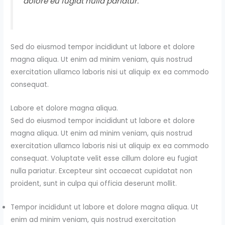
dolore eu fugiat nulla pariatur.
Sed do eiusmod tempor incididunt ut labore et dolore
magna aliqua. Ut enim ad minim veniam, quis nostrud
exercitation ullamco laboris nisi ut aliquip ex ea commodo
consequat.
Labore et dolore magna aliqua.
Sed do eiusmod tempor incididunt ut labore et dolore
magna aliqua. Ut enim ad minim veniam, quis nostrud
exercitation ullamco laboris nisi ut aliquip ex ea commodo
consequat. Voluptate velit esse cillum dolore eu fugiat
nulla pariatur. Excepteur sint occaecat cupidatat non
proident, sunt in culpa qui officia deserunt mollit.
Tempor incididunt ut labore et dolore magna aliqua. Ut
enim ad minim veniam, quis nostrud exercitation