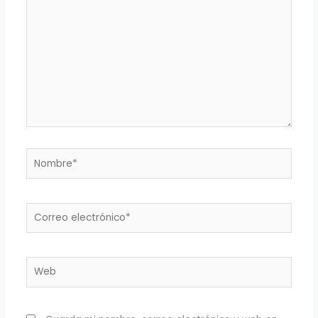
Nombre*
Correo
electrónico*
Web