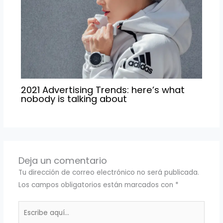
2021 Advertising Trends: here’s what
nobody is talking about
Deja un comentario
Tu dirección de correo electrónico no será publicada.
Los campos obligatorios están marcados con
*
Escribe
aquí...