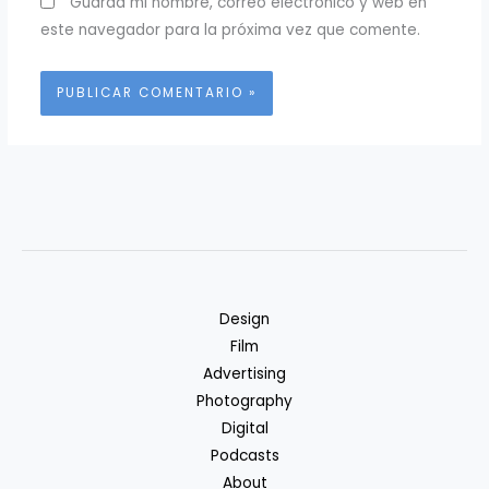
Guarda mi nombre, correo electrónico y web en
este navegador para la próxima vez que comente.
Design
Film
Advertising
Photography
Digital
Podcasts
About