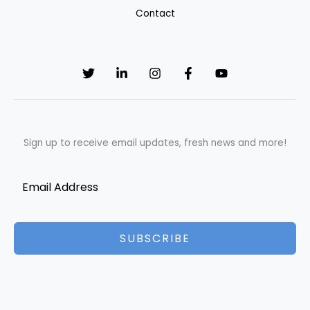
Contact
Sign up to receive email updates, fresh news and more!
SUBSCRIBE